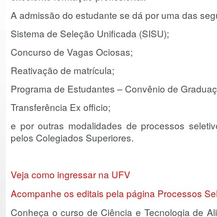
A admissão do estudante se dá por uma das seg
Sistema de Seleção Unificada (SISU);
Concurso de Vagas Ociosas;
Reativação de matrícula;
Programa de Estudantes – Convênio de Graduaç
Transferência Ex officio;
e por outras modalidades de processos seleti
pelos Colegiados Superiores.
Veja como ingressar na UFV
Acompanhe os editais pela página Processos Sel
Conheça o curso de Ciência e Tecnologia de A