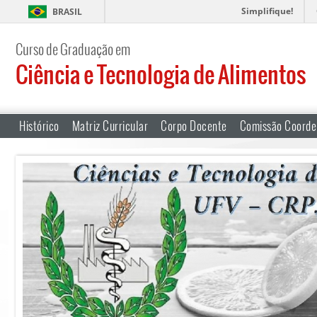
Simplifique!
BRASIL
Curso de Graduação em
Ciência e Tecnologia de Alimentos
Histórico
Matriz Curricular
Corpo Docente
Comissão Coorde