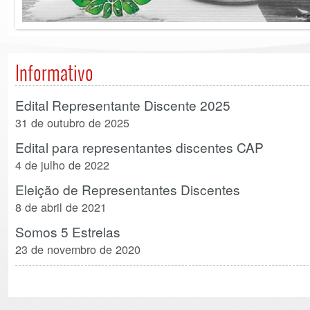
Informativo
Edital Representante Discente 2025
31 de outubro de 2025
Edital para representantes discentes CAP
4 de julho de 2022
Eleição de Representantes Discentes
8 de abril de 2021
Somos 5 Estrelas
23 de novembro de 2020