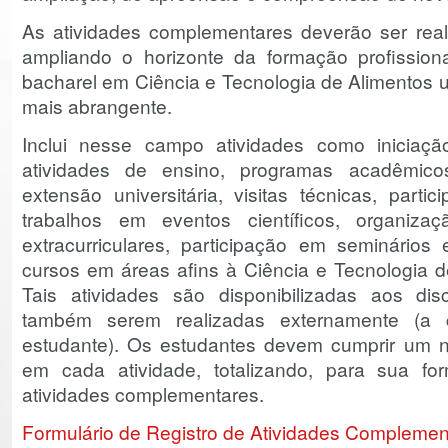
As atividades complementares deverão ser real
ampliando o horizonte da formação profissional
bacharel em Ciência e Tecnologia de Alimentos u
mais abrangente.
Inclui nesse campo atividades como iniciação 
atividades de ensino, programas acadêmic
extensão universitária, visitas técnicas, part
trabalhos em eventos científicos, organiza
extracurriculares, participação em seminários 
cursos em áreas afins à Ciência e Tecnologia de
Tais atividades são disponibilizadas aos d
também serem realizadas externamente (a cr
estudante). Os estudantes devem cumprir um 
em cada atividade, totalizando, para sua f
atividades complementares.
Formulário de Registro de Atividades Complemen