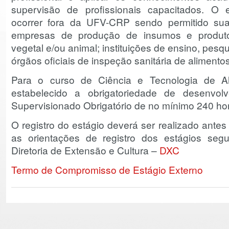
supervisão de profissionais capacitados. O e
ocorrer fora da UFV-CRP sendo permitido sua
empresas de produção de insumos e produto
vegetal e/ou animal; instituições de ensino, pesq
órgãos oficiais de inspeção sanitária de alimentos
Para o curso de Ciência e Tecnologia de A
estabelecido a obrigatoriedade de desenvolv
Supervisionado Obrigatório de no mínimo 240 ho
O registro do estágio deverá ser realizado antes 
as orientações de registro dos estágios se
Diretoria de Extensão e Cultura –
DXC
Termo de Compromisso de Estágio Externo